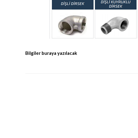
Bilgiler buraya yazılacak