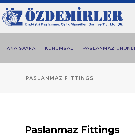
ANA SAYFA
KURUMSAL
PASLANMAZ ÜRÜNL
PASLANMAZ FITTINGS
Paslanmaz Fittings