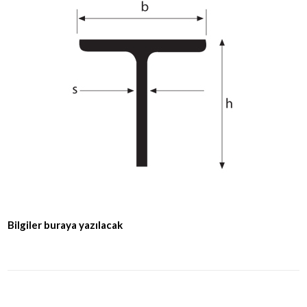
Bilgiler buraya yazılacak